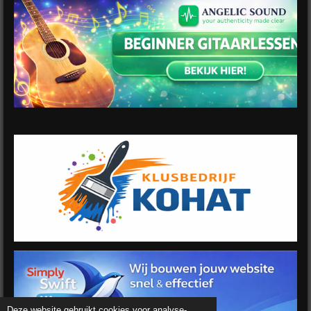
Deze website gebruikt cookies voor analyse-