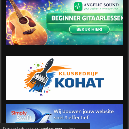
Deze website gebruikt cookies voor analyse-