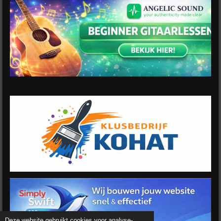
Deze website gebruikt cookies voor analyse-