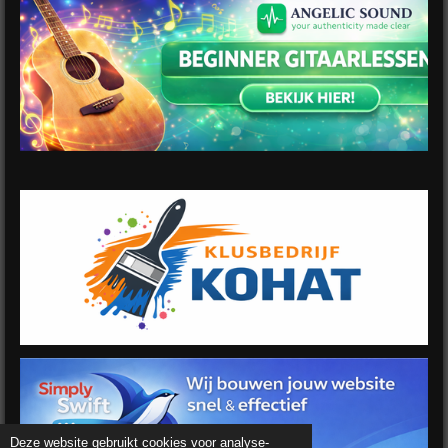
Deze website gebruikt cookies voor analyse-