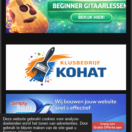
Deze website gebruikt cookies voor analyse-
doeleinden en/of het tonen van advertenties. Door
gebruik te blijven maken van de site gaat u