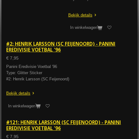
Bekijk details
In winkelwagen
#2: HENRIK LARSSON (SC FEIJENOORD) - PANINI
EREDIVISIE VOETBAL '96
€ 7,95
Panini Eredivisie Voetbal '96
Type: Glitter Sticker
#2: Henrik Larsson (SC Feijenoord)
Bekijk details
In winkelwagen
#121: HENRIK LARSSON (SC FEIJENOORD) - PANINI
EREDIVISIE VOETBAL '96
€ 7,95