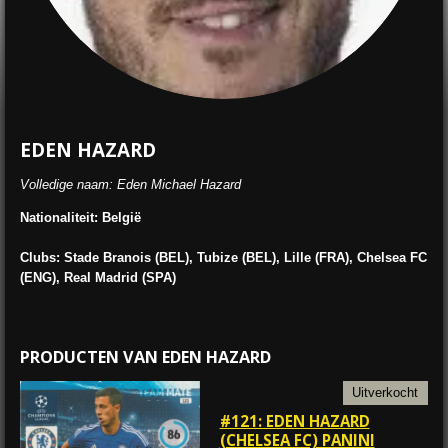
EDEN HAZARD
Volledige naam: Eden Michael Hazard
Nationaliteit: België
Clubs: Stade Branois (BEL), Tubize (BEL), Lille (FRA), Chelsea FC
(ENG), Real Madrid (SPA)
PRODUCTEN VAN EDEN HAZARD
Uitverkocht
#121: EDEN HAZARD
(CHELSEA FC) PANINI