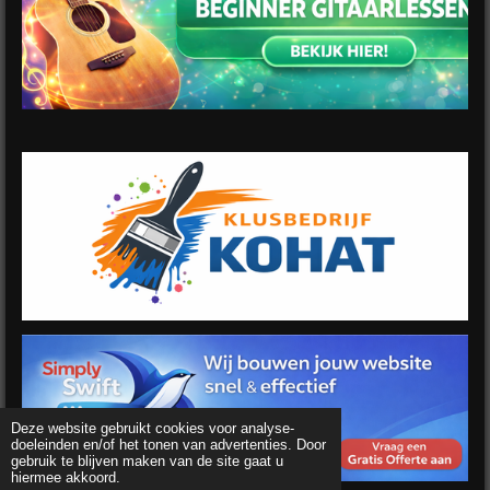
Deze website gebruikt cookies voor analyse-
doeleinden en/of het tonen van advertenties. Door
gebruik te blijven maken van de site gaat u
hiermee akkoord.