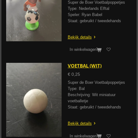
Super de Boer Voetbalpoppetjes
Type: Nederlands Elftal
Speler: Ryan Babel
Staat: gebruikt / tweedehands
Bekijk details
In winkelwagen
VOETBAL (WIT)
€ 0,25
Super de Boer Voetbalpoppetjes
Type: Bal
Beschrijving: Wit miniatuur
voetballetje
Staat: gebruikt / tweedehands
Bekijk details
In winkelwagen