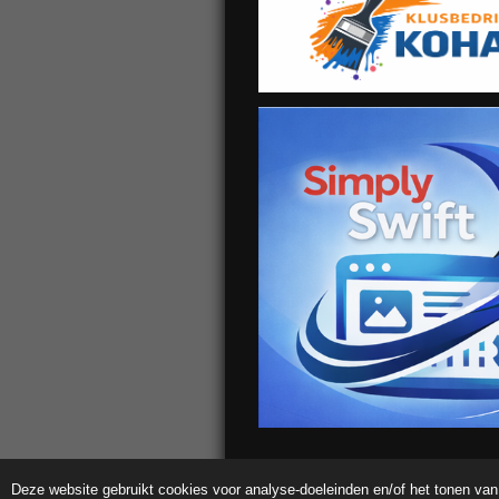
Deze website gebruikt cookies voor analyse-doeleinden en/of het tonen van 