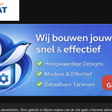
advertenties. Door gebruik te blijven maken van de site gaat u hiermee akko