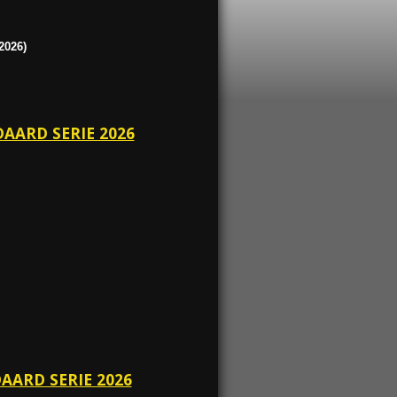
2026)
DAARD SERIE 2026
DAARD SERIE 2026