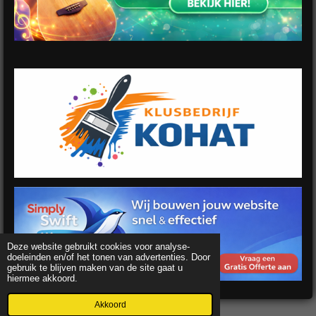
Deze website gebruikt cookies voor analyse-
doeleinden en/of het tonen van advertenties. Door
gebruik te blijven maken van de site gaat u
hiermee akkoord.
Akkoord