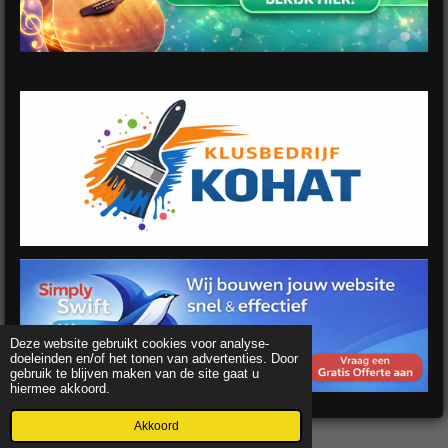
Deze website gebruikt cookies voor analyse-
doeleinden en/of het tonen van advertenties. Door
gebruik te blijven maken van de site gaat u
hiermee akkoord.
Akkoord