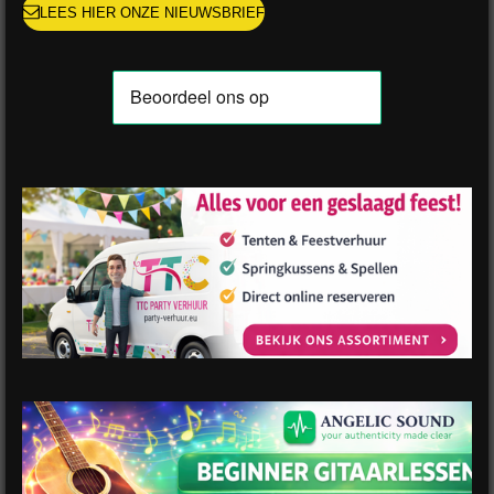
LEES HIER ONZE NIEUWSBRIEF