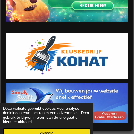
Deze website gebruikt cookies voor analyse-
doeleinden en/of het tonen van advertenties. Door
gebruik te blijven maken van de site gaat u
hiermee akkoord.
Akkoord