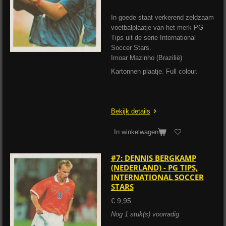
In goede staat verkerend zeldzaam
voetbalplaatje van het merk PG
Tips uit de serie International
Soccer Stars.
Imoar Mazinho (Brazilië)
Kartonnen plaatje. Full colour.
Bekijk details
In winkelwagen
#7: DENNIS BERGKAMP
(NEDERLAND) - PG TIPS,
INTERNATIONAL SOCCER
STARS
€ 9,95
Nog 1 stuk(s) voorradig