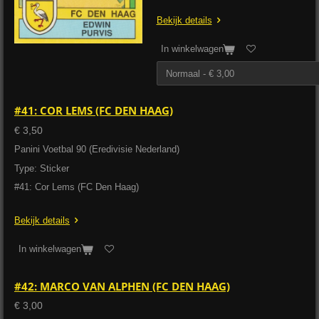
Bekijk details
In winkelwagen
#41: COR LEMS (FC DEN HAAG)
€ 3,50
Panini Voetbal 90 (Eredivisie Nederland)
Type: Sticker
#41: Cor Lems (FC Den Haag)
Bekijk details
In winkelwagen
#42: MARCO VAN ALPHEN (FC DEN HAAG)
€ 3,00