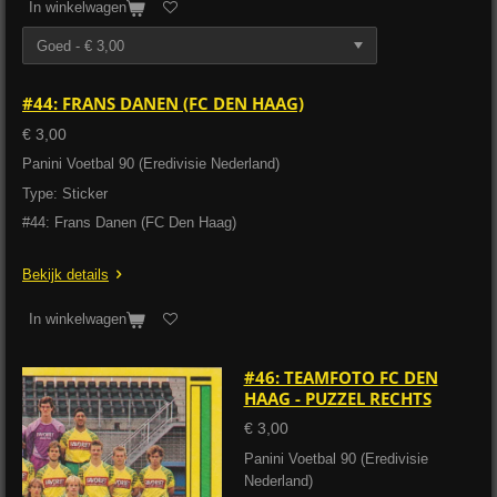
In winkelwagen
#44: FRANS DANEN (FC DEN HAAG)
€ 3,00
Panini Voetbal 90 (Eredivisie Nederland)
Type: Sticker
#44: Frans Danen (FC Den Haag)
Bekijk details
In winkelwagen
#46: TEAMFOTO FC DEN
HAAG - PUZZEL RECHTS
€ 3,00
Panini Voetbal 90 (Eredivisie
Nederland)