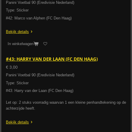
Panini Voetbal 90 (Eredivisie Nederland)
Type: Sticker
#42: Marco van Alphen (FC Den Haag)
Bekijk details
In winkelwagen
#43: HARRY VAN DER LAAN (FC DEN HAAG)
€ 3,00
Panini Voetbal 90 (Eredivisie Nederland)
Type: Sticker
#43: Harry van der Laan (FC Den Haag)
Let op: 2 stuks voorradig waarvan 1 een kleine penhandtekening op de
achterzijde heeft.
Bekijk details