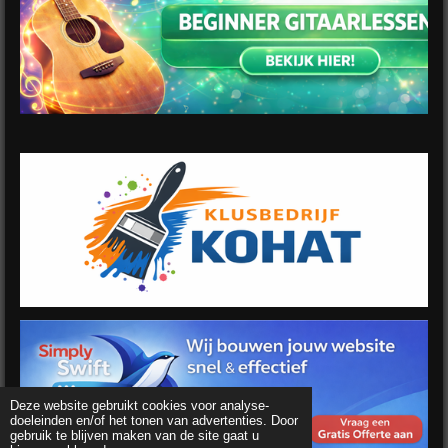
Deze website gebruikt cookies voor analyse-
doeleinden en/of het tonen van advertenties. Door
gebruik te blijven maken van de site gaat u