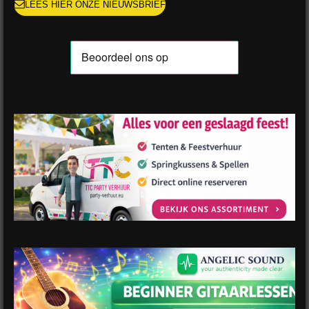
LEES HIER ONZE NIEUWSBRIEF