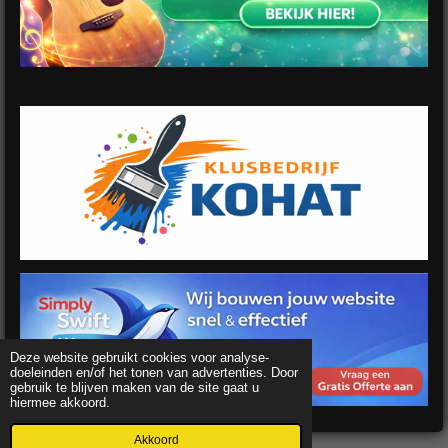
Deze website gebruikt cookies voor analyse-
doeleinden en/of het tonen van advertenties. Door
gebruik te blijven maken van de site gaat u
hiermee akkoord.
Akkoord