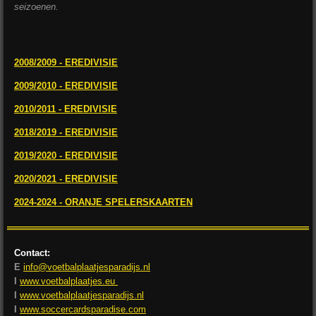
seizoenen.
2008/2009 - EREDIVISIE
2009/2010 - EREDIVISIE
2010/2011 - EREDIVISIE
2018/2019 - EREDIVISIE
2019/2020 - EREDIVISIE
2020/2021 - EREDIVISIE
2024-2024 - ORANJE SPELERSKAARTEN
Contact:
E
info@voetbalplaatjesparadijs.nl
I
www.voetbalplaatjes.eu
I
www.voetbalplaatjesparadijs.nl
I
www.soccercardsparadise.com