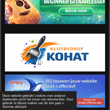
Deze website gebruikt cookies voor analyse-
doeleinden en/of het tonen van advertenties. Door
gebruik te blijven maken van de site gaat u
hiermee akkoord.