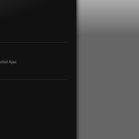
itel Ajax