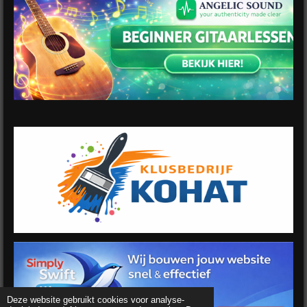
Deze website gebruikt cookies voor analyse-