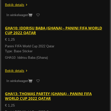
Bekijk details
In winkelwagen
GHA10: IDDRISU BABA (GHANA) - PANINI FIFA WORLD
CUP 2022 QATAR
€ 1,25
Panini FIFA World Cup 2022 Qatar
Type: Base Sticker
GHA10: Iddrisu Baba (Ghana)
Bekijk details
In winkelwagen
GHA13: THOMAS PARTEY (GHANA) - PANINI FIFA
WORLD CUP 2022 QATAR
€ 1,25