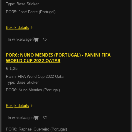
Type: Base Sticker
POR5: José Fonte (Portugal)
Bekijk details
In winkelwagen
POR6: NUNO MENDES (PORTUGAL) - PANINI FIFA
WORLD CUP 2022 QATAR
€ 1,25
Panini FIFA World Cup 2022 Qatar
Type: Base Sticker
POR6: Nuno Mendes (Portugal)
Bekijk details
In winkelwagen
POR8: Raphaël Guerreiro (Portugal)