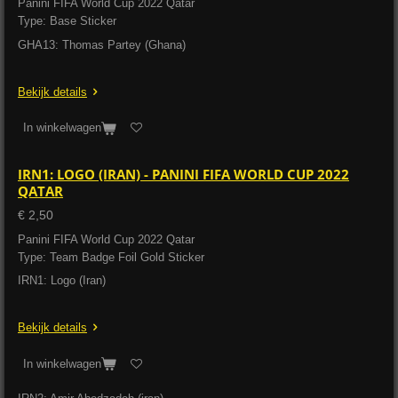
Panini FIFA World Cup 2022 Qatar
Type: Base Sticker
GHA13: Thomas Partey (Ghana)
Bekijk details
In winkelwagen
IRN1: LOGO (IRAN) - PANINI FIFA WORLD CUP 2022
QATAR
€ 2,50
Panini FIFA World Cup 2022 Qatar
Type: Team Badge Foil Gold Sticker
IRN1: Logo (Iran)
Bekijk details
In winkelwagen