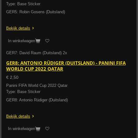
Type: Base Sticker
GER5: Robin Gosens (Duitsland)
Bekijk details
In winkelwagen
GER7: David Raum (Duitsland) 2x
GER8: ANTONIO RÜDIGER (DUITSLAND) - PANINI FIFA
WORLD CUP 2022 QATAR
€ 2,50
Panini FIFA World Cup 2022 Qatar
Type: Base Sticker
GER8: Antonio Rüdiger (Duitsland)
Bekijk details
In winkelwagen