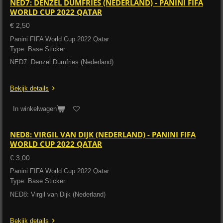
NED7: DENZEL DUMFRIES (NEDERLAND) - PANINI FIFA
WORLD CUP 2022 QATAR
€ 2,50
Panini FIFA World Cup 2022 Qatar
Type: Base Sticker
NED7: Denzel Dumfries (Nederland)
Bekijk details
In winkelwagen
NED8: VIRGIL VAN DIJK (NEDERLAND) - PANINI FIFA
WORLD CUP 2022 QATAR
€ 3,00
Panini FIFA World Cup 2022 Qatar
Type: Base Sticker
NED8: Virgil van Dijk (Nederland)
Bekijk details