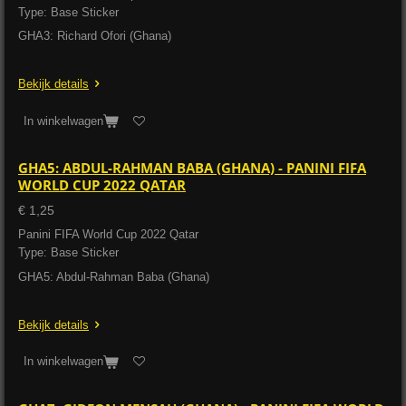
Type: Base Sticker
GHA3: Richard Ofori (Ghana)
Bekijk details
In winkelwagen
GHA5: ABDUL-RAHMAN BABA (GHANA) - PANINI FIFA
WORLD CUP 2022 QATAR
€ 1,25
Panini FIFA World Cup 2022 Qatar
Type: Base Sticker
GHA5: Abdul-Rahman Baba (Ghana)
Bekijk details
In winkelwagen