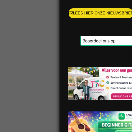
LEES HIER ONZE NIEUWSBRIE